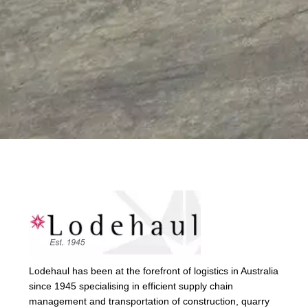
Lodehaul has been at the forefront of logistics in Australia
since 1945 specialising in efficient supply chain
management and transportation of construction, quarry