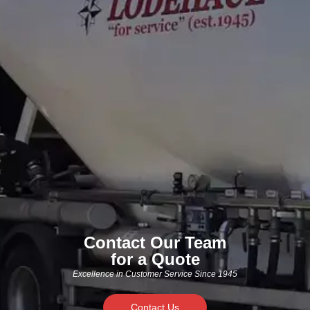
Contact Our Team
for a Quote
Excellence in Customer Service Since 1945
Contact Us